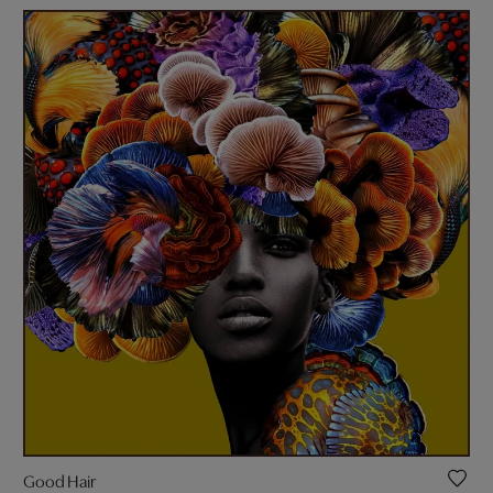
Good Hair