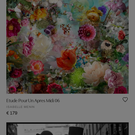
Etude Pour Un Apres Midi 06
ISABELLE MENIN
€ 179