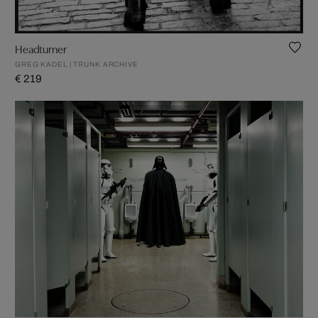
Headturner
GREG KADEL | TRUNK ARCHIVE
€ 219