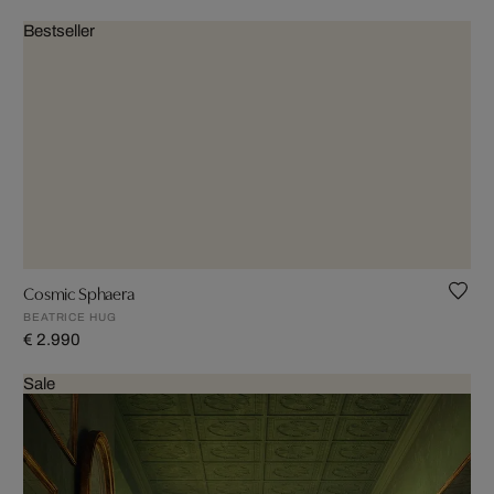
Bestseller
Cosmic Sphaera
BEATRICE HUG
€ 2.990
Sale