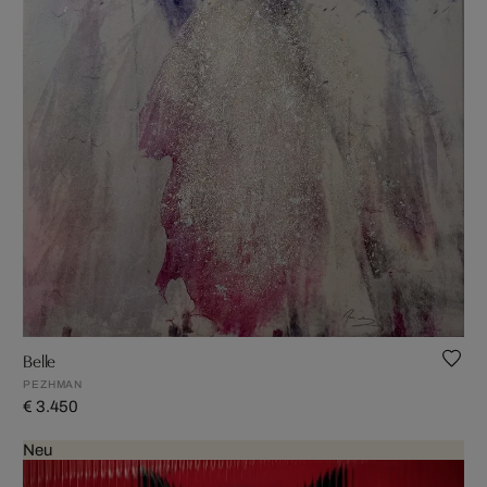
Belle
PEZHMAN
€ 3.450
Neu