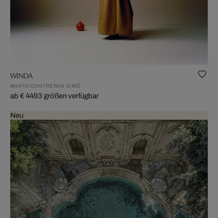
WINDA
MARTA CONTRERAS SIMÓ
ab € 449
3 größen verfügbar
Neu