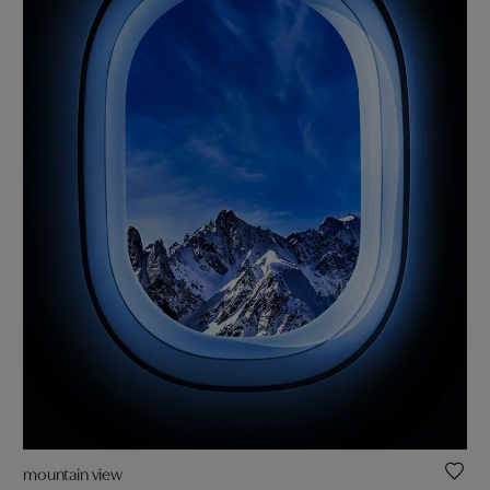
mountain view