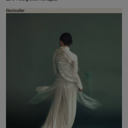
Bestseller