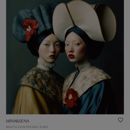
MINA&SENA
MARTA CONTRERAS SIMÓ