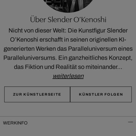
Über Slender O’Kenoshi
Nicht von dieser Welt: Die Kunstfigur Slender
O’Kenoshi erschafft in seinen originellen KI-
generierten Werken das Paralleluniversum eines
Paralleluniversums. Ein ganzheitliches Konzept,
das Fiktion und Realität so miteinander…
weiterlesen
ZUR KÜNSTLERSEITE
KÜNSTLER FOLGEN
WERKINFO