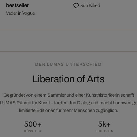
Sun Baked
bestseller
Vader in Vogue
DER LUMAS UNTERSCHIED
Liberation of Arts
Gegründet von einem Sammler und einer Kunsthistorikerin schafft
LUMAS Räume für Kunst – fördert den Dialog und macht hochwertig
limitierte Editionen für mehr Menschen zugänglich.
500+
5k+
KÜNSTLER
EDITIONEN