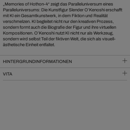
„Memories of Hothon-4“ zeigt das Paralleluniversum eines
Paralleluniversums: Die Kunstfigur Slender O’Kenoshi erschafft
mit KI ein Gesamtkunstwerk, in dem Fiktion und Realität
verschmelzen. KI begleitet nicht nur den kreativen Prozess,
sondern formt auch die Biografie der Figur und ihre virtuellen
Kompositionen. O’Kenoshi nutzt KI nicht nur als Werkzeug,
sondern wird selbst Teil der fiktiven Welt, die sich als visuell-
ästhetische Einheit entfaltet.
HINTERGRUNDINFORMATIONEN
VITA