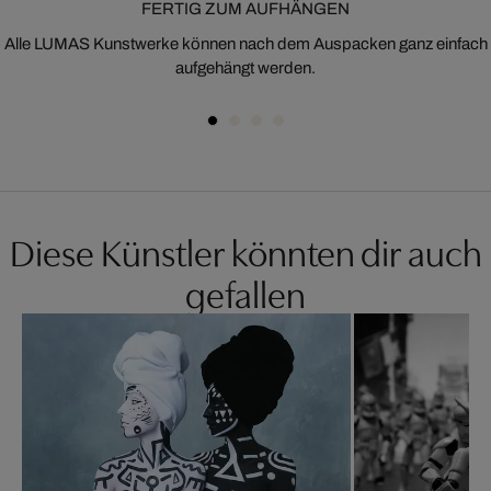
FERTIG ZUM AUFHÄNGEN
Alle LUMAS Kunstwerke können nach dem Auspacken ganz einfach
aufgehängt werden.
Diese Künstler könnten dir auch
gefallen