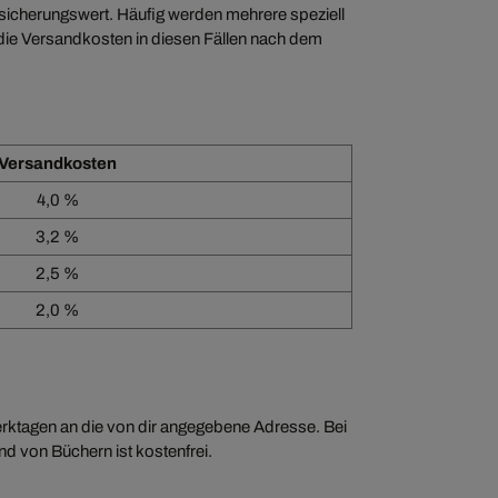
sicherungswert. Häufig werden mehrere speziell
 die Versandkosten in diesen Fällen nach dem
Versandkosten
4,0 %
3,2 %
2,5 %
2,0 %
erktagen an die von dir angegebene Adresse. Bei
nd von Büchern ist kostenfrei.