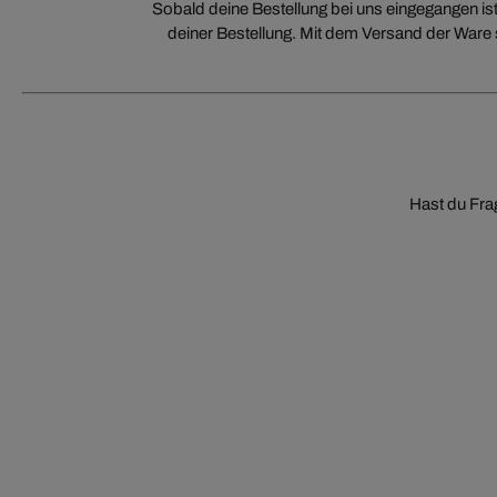
Sobald deine Bestellung bei uns eingegangen ist,
deiner Bestellung. Mit dem Versand der Ware 
Hast du Fra