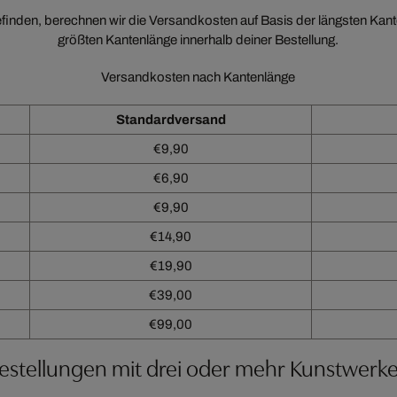
inden, berechnen wir die Versandkosten auf Basis der längsten Kant
größten Kantenlänge innerhalb deiner Bestellung.
Versandkosten nach Kantenlänge
Standardversand
€9,90
€6,90
€9,90
€14,90
€19,90
€39,00
€99,00
estellungen mit drei oder mehr Kunstwerk