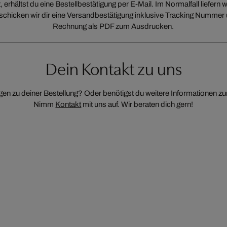
 erhältst du eine Bestellbestätigung per E-Mail. Im Normalfall liefer
schicken wir dir eine Versandbestätigung inklusive Tracking Nummer u
Rechnung als PDF zum Ausdrucken.
Dein Kontakt zu uns
gen zu deiner Bestellung? Oder benötigst du weitere Informationen 
Nimm
Kontakt
mit uns auf. Wir beraten dich gern!