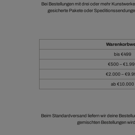
Bei Bestellungen mit drei oder mehr Kunstwerk
gesicherte Pakete oder Speditionssendungen 
Warenkorbwe
bis €499
€500 – €1.9
€2.000 – €9.9
ab €10.000
Beim Standardversand liefern wir deine Bestell
gemischten Bestellungen wird 