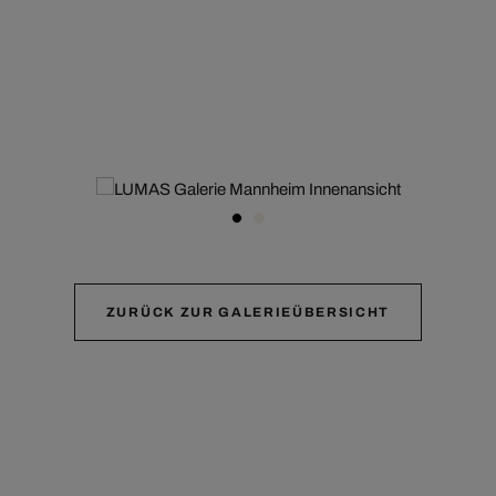
ZURÜCK ZUR GALERIEÜBERSICHT