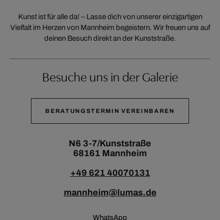
Kunst ist für alle da! – Lasse dich von unserer einzigartigen
Vielfalt im Herzen von Mannheim begeistern. Wir freuen uns auf
deinen Besuch direkt an der Kunststraße.
Besuche uns in der Galerie
BERATUNGSTERMIN VEREINBAREN
N6 3-7/Kunststraße
68161 Mannheim
+49 621 40070131
mannheim@lumas.de
WhatsApp