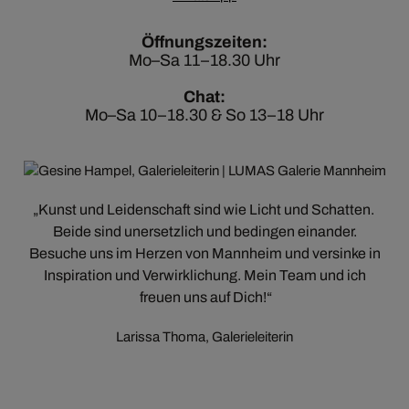
Öffnungszeiten:
Mo–Sa 11–18.30 Uhr
Chat:
Mo–Sa 10–18.30 & So 13–18 Uhr
Kunst und Leidenschaft sind wie Licht und Schatten.
Beide sind unersetzlich und bedingen einander.
Besuche uns im Herzen von Mannheim und versinke in
Inspiration und Verwirklichung. Mein Team und ich
freuen uns auf Dich!
Larissa Thoma, Galerieleiterin