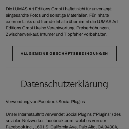
Die LUMAS Art Editions GmbH haftet nicht für unverlangt
eingesandte Fotos und sonstige Materialien. Für Inhalte
externer Links und fremde Inhalte übernimmt die LUMAS Art
Editions GmbH keine Verantwortung. Preiserhöhungen,
Zwischenverkauf, Irrtümer und Tippfehler vorbehalten.
ALLGEMEINE GESCHÄFTSBEDINGUNGEN
Datenschutzerklärung
Verwendung von Facebook Social Plugins
Unser Internetauftritt verwendet Social Plugins ("Plugins") des
sozialen Netzwerkes facebook.com, welches von der
Facebook Inc., 1601 S. California Ave, Palo Alto, CA 94304,