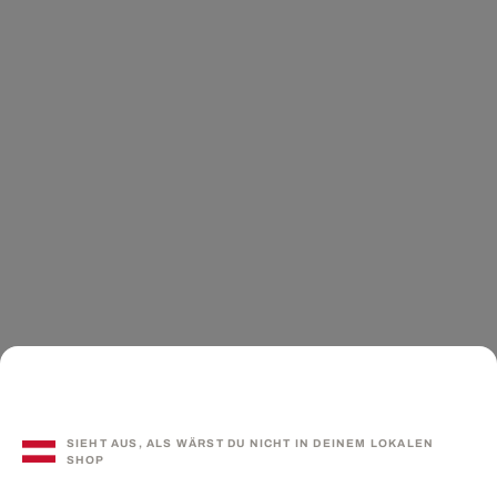
SIEHT AUS, ALS WÄRST DU NICHT IN DEINEM LOKALEN
SHOP