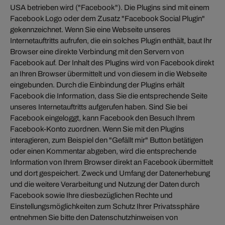
USA betrieben wird ("Facebook"). Die Plugins sind mit einem
Facebook Logo oder dem Zusatz "Facebook Social Plugin"
gekennzeichnet. Wenn Sie eine Webseite unseres
Internetauftritts aufrufen, die ein solches Plugin enthält, baut Ihr
Browser eine direkte Verbindung mit den Servern von
Facebook auf. Der Inhalt des Plugins wird von Facebook direkt
an Ihren Browser übermittelt und von diesem in die Webseite
eingebunden. Durch die Einbindung der Plugins erhält
Facebook die Information, dass Sie die entsprechende Seite
unseres Internetauftritts aufgerufen haben. Sind Sie bei
Facebook eingeloggt, kann Facebook den Besuch Ihrem
Facebook-Konto zuordnen. Wenn Sie mit den Plugins
interagieren, zum Beispiel den "Gefällt mir" Button betätigen
oder einen Kommentar abgeben, wird die entsprechende
Information von Ihrem Browser direkt an Facebook übermittelt
und dort gespeichert. Zweck und Umfang der Datenerhebung
und die weitere Verarbeitung und Nutzung der Daten durch
Facebook sowie Ihre diesbezüglichen Rechte und
Einstellungsmöglichkeiten zum Schutz Ihrer Privatssphäre
entnehmen Sie bitte den Datenschutzhinweisen von