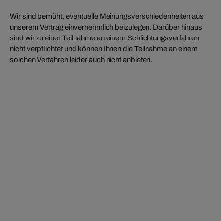
Wir sind bemüht, eventuelle Meinungsverschiedenheiten aus
unserem Vertrag einvernehmlich beizulegen. Darüber hinaus
sind wir zu einer Teilnahme an einem Schlichtungsverfahren
nicht verpflichtet und können Ihnen die Teilnahme an einem
solchen Verfahren leider auch nicht anbieten.