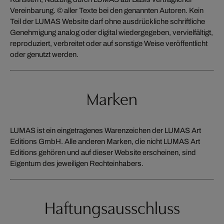
Vereinbarung. © aller Texte bei den genannten Autoren. Kein
Teil der LUMAS Website darf ohne ausdrückliche schriftliche
Genehmigung analog oder digital wiedergegeben, vervielfältigt,
reproduziert, verbreitet oder auf sonstige Weise veröffentlicht
oder genutzt werden.
Marken
LUMAS ist ein eingetragenes Warenzeichen der LUMAS Art
Editions GmbH. Alle anderen Marken, die nicht LUMAS Art
Editions gehören und auf dieser Website erscheinen, sind
Eigentum des jeweiligen Rechteinhabers.
Haftungsausschluss