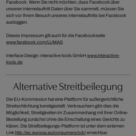
Facebook. Wenn Sie nicht möchten, dass Facebook über
unseren Internetauftritt Daten über Sie sammelt, müssen Sie
sich vor Ihrem Besuch unseres Internetauftritts bei Facebook
ausloggen.
Dieses Impressum gilt auch für die Facebookseite
www.facebook.com/LUMAS
Interface Design: interactive tools GmbH
www.interactive-
tools.de
Alternative Streitbeilegung
Die EU-Kommission hat eine Plattform für außergerichtliche
Streitschlichtung bereitgestellt. Verbrauchern gibt dies die
Möglichkeit, Streitigkeiten im Zusammenhang mit Ihrer Online-
Bestellung zunächst ohne die Einschaltung eines Gerichts zu
klären. Die Streitbeilegungs-Plattform ist unter dem externen
Link
http://ec.europa.eu/consumers/odr/
erreichbar.