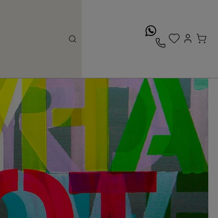
whatsApp