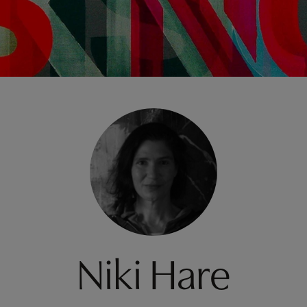
Niki Hare