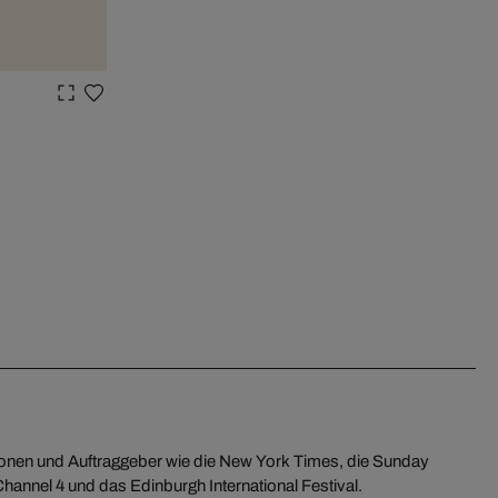
utionen und Auftraggeber wie die New York Times, die Sunday
hannel 4 und das Edinburgh International Festival.