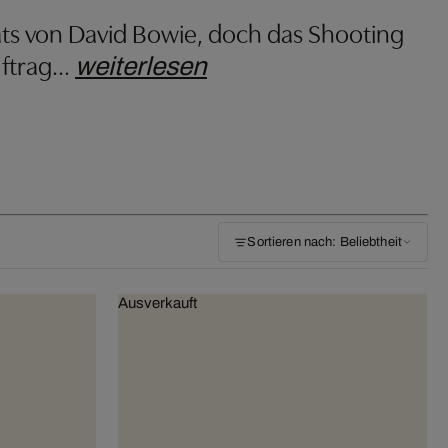
äts von David Bowie, doch das Shooting
ftrag
…
weiterlesen
Sortieren nach: Beliebtheit
Ausverkauft