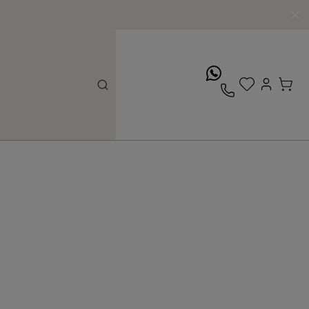
whatsApp