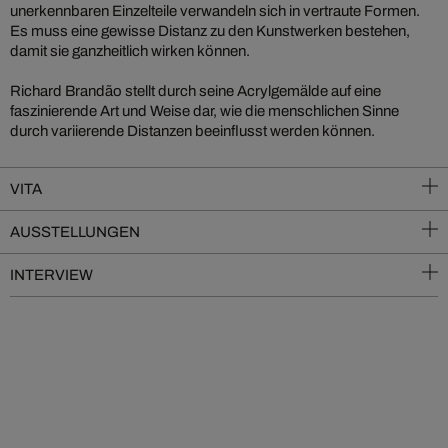
unerkennbaren Einzelteile verwandeln sich in vertraute Formen.
Es muss eine gewisse Distanz zu den Kunstwerken bestehen,
damit sie ganzheitlich wirken können.
Richard Brandão stellt durch seine Acrylgemälde auf eine
faszinierende Art und Weise dar, wie die menschlichen Sinne
durch variierende Distanzen beeinflusst werden können.
VITA
AUSSTELLUNGEN
INTERVIEW