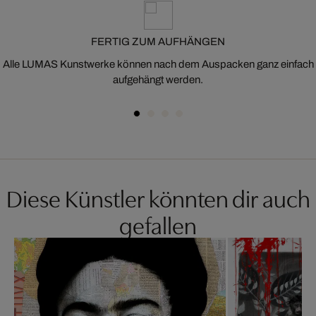
FERTIG ZUM AUFHÄNGEN
Alle LUMAS Kunstwerke können nach dem Auspacken ganz einfach
aufgehängt werden.
Diese Künstler könnten dir auch
gefallen