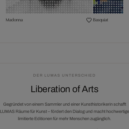
Madonna
Basquiat
DER LUMAS UNTERSCHIED
Liberation of Arts
Gegründet von einem Sammler und einer Kunsthistorikerin schafft
LUMAS Räume für Kunst – fördert den Dialog und macht hochwertig
limitierte Editionen für mehr Menschen zugänglich.