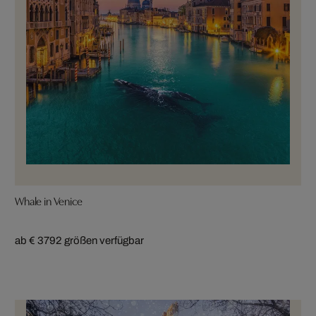
Whale in Venice
ab € 379
2 größen verfügbar