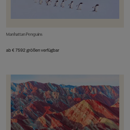
Manhattan Penguins
ab € 759
2 größen verfügbar