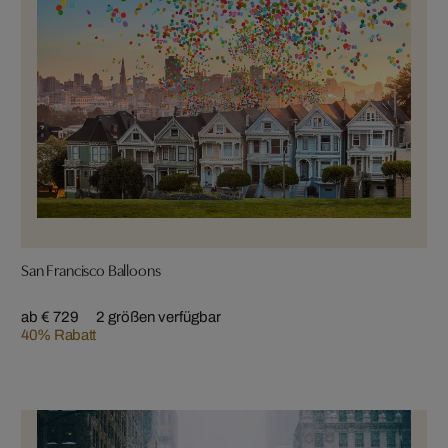
San Francisco Balloons
ab € 729
2 größen verfügbar
40% Rabatt