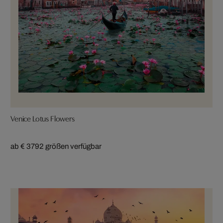
Venice Lotus Flowers
ab € 379
2 größen verfügbar