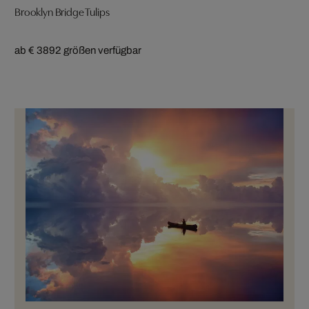
Brooklyn Bridge Tulips
ab € 389
2 größen verfügbar