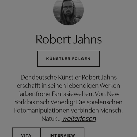
Robert Jahns
KÜNSTLER FOLGEN
Der deutsche Künstler Robert Jahns
erschafft in seinen lebendigen Werken
farbenfrohe Fantasiewelten. Von New
York bis nach Venedig: Die spielerischen
Fotomanipulationen verbinden Mensch,
Natur
…
weiterlesen
VITA
INTERVIEW