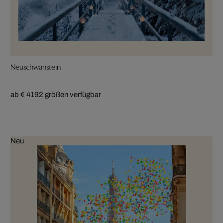
Neuschwanstein
ab € 419
2 größen verfügbar
Neu