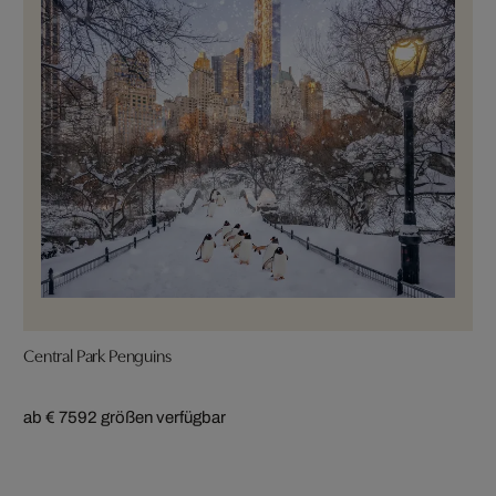
Central Park Penguins
ab € 759
2 größen verfügbar