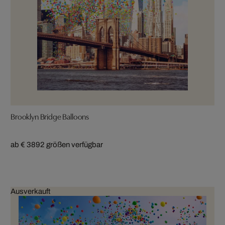
Brooklyn Bridge Balloons
ab € 389
2 größen verfügbar
Ausverkauft