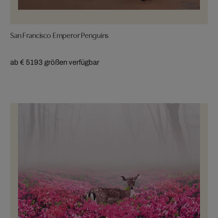
San Francisco Emperor Penguins
ab € 519
3 größen verfügbar