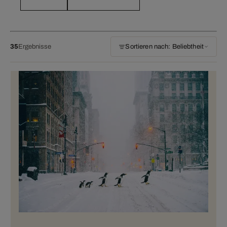
35
Ergebnisse
Sortieren nach: Beliebtheit