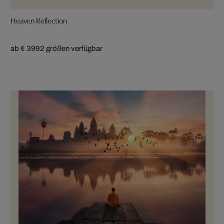
Heaven Reflection
ab € 399
2 größen verfügbar