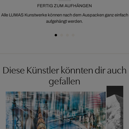
FERTIG ZUM AUFHÄNGEN
Alle LUMAS Kunstwerke können nach dem Auspacken ganz einfach
aufgehängt werden.
Diese Künstler könnten dir auch
gefallen