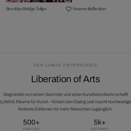
Brooklyn Bridge Tulips
Heaven Reflection
DER LUMAS UNTERSCHIED
Liberation of Arts
Gegründet von einem Sammler und einer Kunsthistorikerin schafft
LUMAS Räume für Kunst – fördert den Dialog und macht hochwertig
limitierte Editionen für mehr Menschen zugänglich.
500+
5k+
KÜNSTLER
EDITIONEN