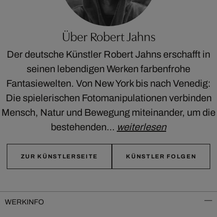
Über Robert Jahns
Der deutsche Künstler Robert Jahns erschafft in
seinen lebendigen Werken farbenfrohe
Fantasiewelten. Von New York bis nach Venedig:
Die spielerischen Fotomanipulationen verbinden
Mensch, Natur und Bewegung miteinander, um die
bestehenden…
weiterlesen
ZUR KÜNSTLERSEITE
KÜNSTLER FOLGEN
WERKINFO