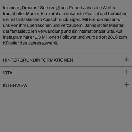
In seiner „Dreams“ Serie zeigt uns Robert Jahns die Welt in
traumhafter Manier. Er nimmt die bekannte Realität und bereichert
sie mit fantastischen Ausschmückungen. Mit Freude lassen wir
uns von ihm überraschen und verzaubern. Jahns ist ein Meister
der fantasievollen Verwandlung und ein internationaler Star. Auf
Instagram hat er 1.3 Millionen Follower und wurde dort 2016 zum
Künstler des Jahres gewählt.
HINTERGRUNDINFORMATIONEN
VITA
INTERVIEW