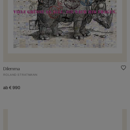
Dilemma
ROLAND STRATMANN
ab € 990