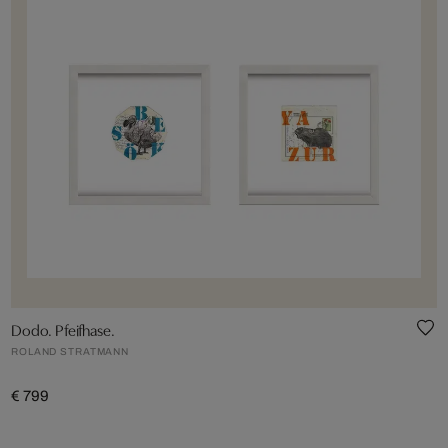
Dodo. Pfeifhase.
ROLAND STRATMANN
€ 799