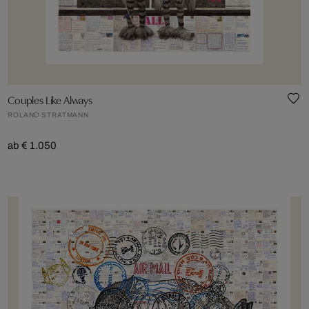
Couples Like Always
ROLAND STRATMANN
ab € 1.050