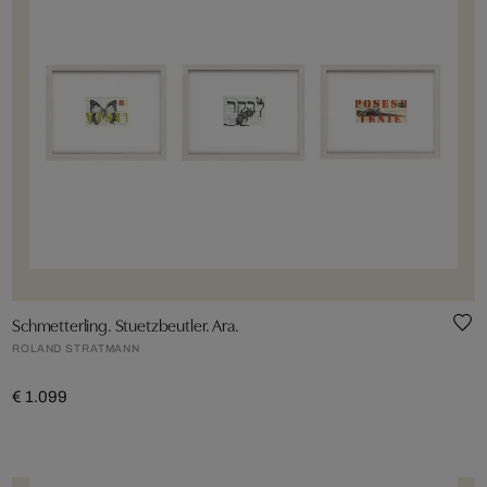
Schmetterling. Stuetzbeutler. Ara.
ROLAND STRATMANN
€ 1.099