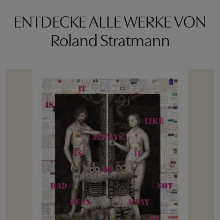
ENTDECKE ALLE WERKE VON
Roland Stratmann