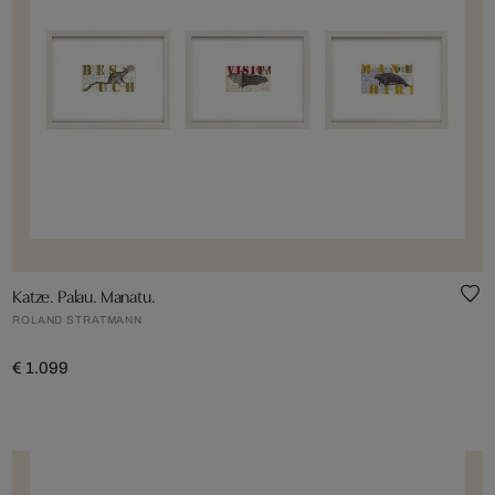
Katze. Palau. Manatu.
ROLAND STRATMANN
€ 1.099