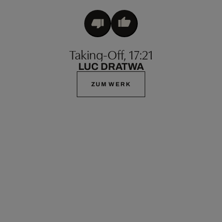
Taking-Off, 17:21
LUC DRATWA
ZUM WERK