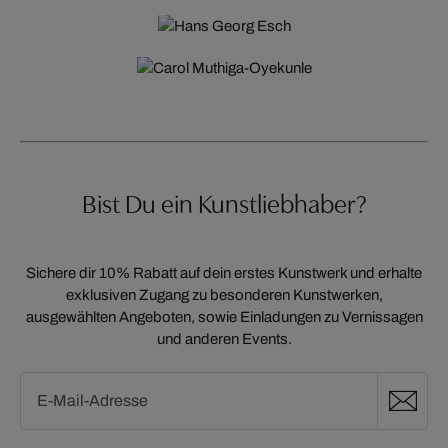
HANS GEORG ESCH
CAROL MUTHIGA-OYEKUNLE
Bist Du ein Kunst­liebhaber?
Sichere dir 10% Rabatt auf dein erstes Kunstwerk und erhalte
exklusiven Zugang zu besonderen Kunstwerken,
ausgewählten Angeboten, sowie Einladungen zu Vernissagen
und anderen Events.