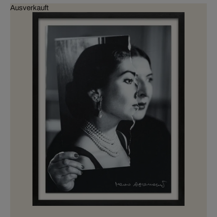
Ausverkauft