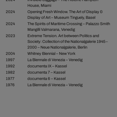
House, Miami
2024
Opening Fresh Window. The Art of Display &
Display of Art – Museum Tinguely, Basel
2024
The Spirits of Maritime Crossing – Palazzo Smith
Mangilli Valmarana, Venedig
2023
Extreme Tension. Art between Politics and
Society: Collection of the Nationalgalerie 1945–
2000 – Neue Nationalgalerie, Berlin
2004
Whitney Biennial – New York
1997
La Biennale di Venezia – Venedig
1992
documenta IX – Kassel
1982
documenta 7 – Kassel
1977
documenta 6 – Kassel
1976
La Biennale di Venezia – Venedig