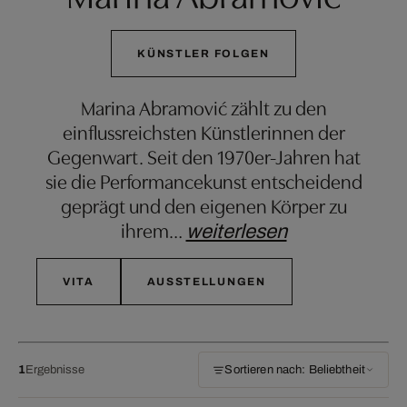
KÜNSTLER FOLGEN
Marina Abramović zählt zu den
einflussreichsten Künstlerinnen der
Gegenwart. Seit den 1970er-Jahren hat
sie die Performancekunst entscheidend
geprägt und den eigenen Körper zu
ihrem
…
weiterlesen
VITA
AUSSTELLUNGEN
1
Ergebnisse
Sortieren nach: Beliebtheit