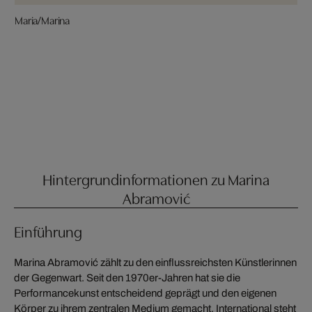
Maria/Marina
Hintergrundinformationen zu Marina
Abramović
Einführung
Marina Abramović zählt zu den einflussreichsten Künstlerinnen
der Gegenwart. Seit den 1970er-Jahren hat sie die
Performancekunst entscheidend geprägt und den eigenen
Körper zu ihrem zentralen Medium gemacht. International steht