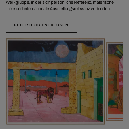
Werkgruppe, in der sich persönliche Referenz, malerische
Tiefe und internationale Ausstellungsrelevanz verbinden.
PETER DOIG ENTDECKEN