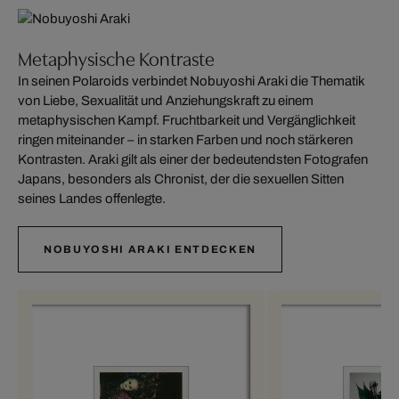
Metaphysische Kontraste
In seinen Polaroids verbindet Nobuyoshi Araki die Thematik
von Liebe, Sexualität und Anziehungskraft zu einem
metaphysischen Kampf. Fruchtbarkeit und Vergänglichkeit
ringen miteinander – in starken Farben und noch stärkeren
Kontrasten. Araki gilt als einer der bedeutendsten Fotografen
Japans, besonders als Chronist, der die sexuellen Sitten
seines Landes offenlegte.
NOBUYOSHI ARAKI ENTDECKEN