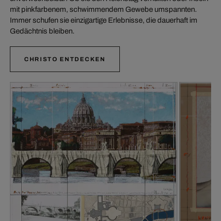
mit pinkfarbenem, schwimmendem Gewebe umspannten.
Immer schufen sie einzigartige Erlebnisse, die dauerhaft im
Gedächtnis bleiben.
CHRISTO ENTDECKEN