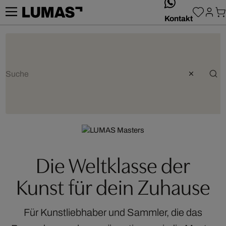
whatsApp
Kontakt
Die Weltklasse der
Kunst für dein Zuhause
Für Kunstliebhaber und Sammler, die das