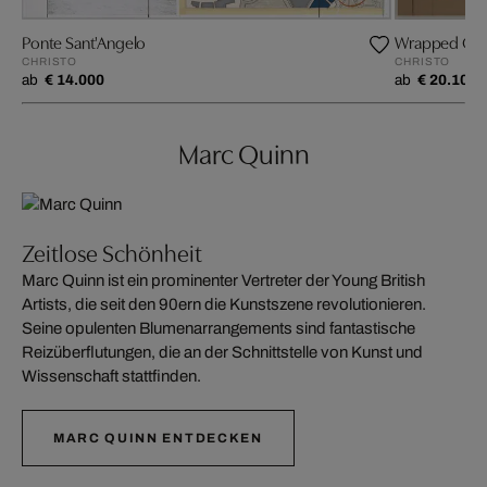
Ponte Sant'Angelo
Wrapped Gl
CHRISTO
CHRISTO
ab
€ 14.000
ab
€ 20.100
Marc Quinn
Zeitlose Schönheit
Marc Quinn ist ein prominenter Vertreter der Young British
Artists, die seit den 90ern die Kunstszene revolutionieren.
Seine opulenten Blumenarrangements sind fantastische
Reizüberflutungen, die an der Schnittstelle von Kunst und
Wissenschaft stattfinden.
MARC QUINN ENTDECKEN