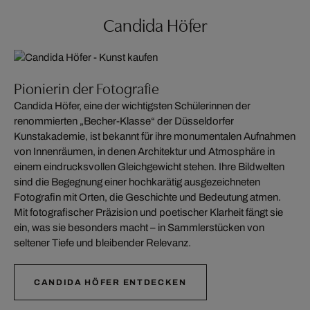
Candida Höfer
Pionierin der Fotografie
Candida Höfer, eine der wichtigsten Schülerinnen der
renommierten „Becher-Klasse“ der Düsseldorfer
Kunstakademie, ist bekannt für ihre monumentalen Aufnahmen
von Innenräumen, in denen Architektur und Atmosphäre in
einem eindrucksvollen Gleichgewicht stehen. Ihre Bildwelten
sind die Begegnung einer hochkarätig ausgezeichneten
Fotografin mit Orten, die Geschichte und Bedeutung atmen.
Mit fotografischer Präzision und poetischer Klarheit fängt sie
ein, was sie besonders macht – in Sammlerstücken von
seltener Tiefe und bleibender Relevanz.
CANDIDA HÖFER ENTDECKEN