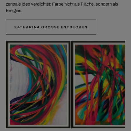
zentrale Idee verdichtet: Farbe nicht als Fläche, sondern als
Ereignis.
KATHARINA GROSSE ENTDECKEN