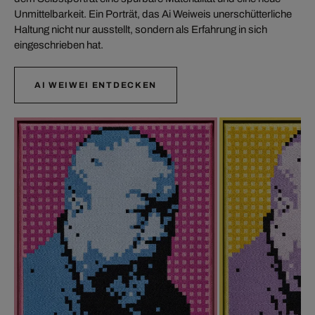
Unmittelbarkeit. Ein Porträt, das Ai Weiweis unerschütterliche
Haltung nicht nur ausstellt, sondern als Erfahrung in sich
eingeschrieben hat.
AI WEIWEI ENTDECKEN