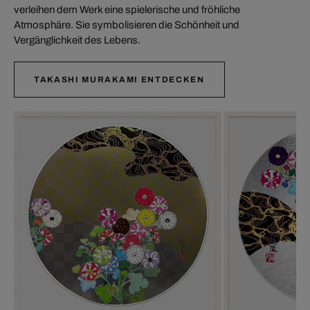
verleihen dem Werk eine spielerische und fröhliche
Atmosphäre. Sie symbolisieren die Schönheit und
Vergänglichkeit des Lebens.
TAKASHI MURAKAMI ENTDECKEN