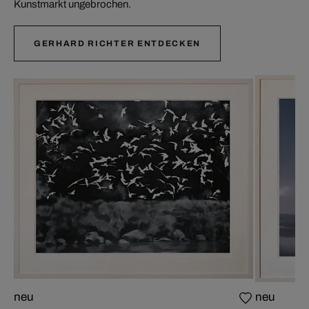
Kunstmarkt ungebrochen.
GERHARD RICHTER ENTDECKEN
neu
neu