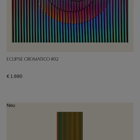
ECLIPSE CROMATICO #02
€ 1.690
Neu