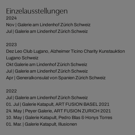
Einzelausstellungen
2024
Nov | Galerie am Lindenhof Zürich Schweiz
Jul | Galerie am Lindenhof Zürich Schweiz
2023
Dez Leo Club Lugano, Alzheimer Ticino Charity Kunstauktion
Lugano Schweiz
Okt Galerie am Lindenhof Zürich Schweiz
Jul | Galerie am Lindenhof Zürich Schweiz
Apr | Generalkonsulat von Spanien Zürich Schweiz
2022
Jul | Galerie am Lindenhof Zürich Schweiz
01. Jul | Galerie Katapult, ART FUSION BASEL 2021
24. May | Peyer Galerie, ART FUSION ZURICH 2021
10. May | Galerie Katapult, Pedro Blas & Honys Torres
01. Mar. | Galerie Katapult, Illusionen