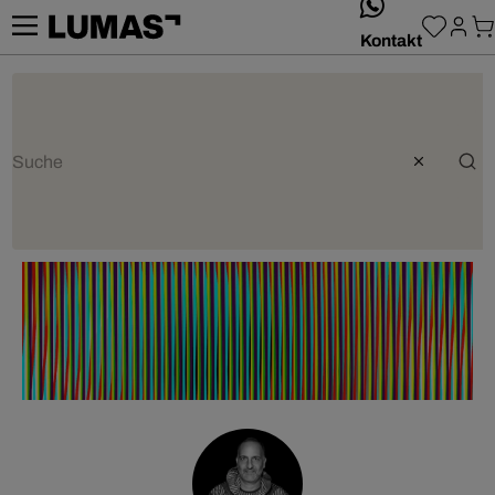
whatsApp
Kontakt