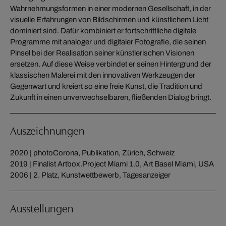
Wahrnehmungsformen in einer modernen Gesellschaft, in der
visuelle Erfahrungen von Bildschirmen und künstlichem Licht
dominiert sind. Dafür kombiniert er fortschrittliche digitale
Programme mit analoger und digitaler Fotografie, die seinen
Pinsel bei der Realisation seiner künstlerischen Visionen
ersetzen. Auf diese Weise verbindet er seinen Hintergrund der
klassischen Malerei mit den innovativen Werkzeugen der
Gegenwart und kreiert so eine freie Kunst, die Tradition und
Zukunft in einen unverwechselbaren, fließenden Dialog bringt.
Auszeichnungen
2020 | photoCorona, Publikation, Zürich, Schweiz
2019 | Finalist Artbox.Project Miami 1.0, Art Basel Miami, USA
2006 | 2. Platz, Kunstwettbewerb, Tagesanzeiger
Ausstellungen