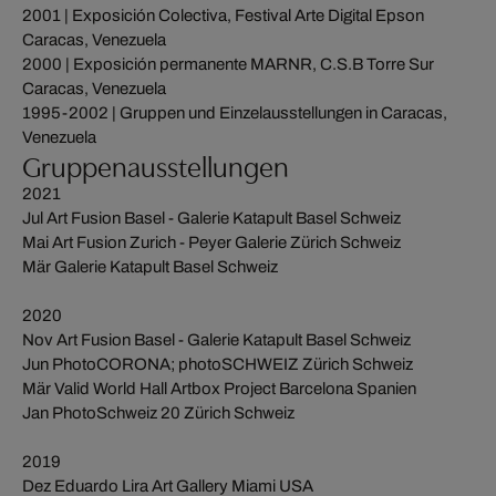
2001 | Exposición Colectiva, Festival Arte Digital Epson
Caracas, Venezuela
2000 | Exposición permanente MARNR, C.S.B Torre Sur
Caracas, Venezuela
1995-2002 | Gruppen und Einzelausstellungen in Caracas,
Venezuela
Gruppenausstellungen
2021
Jul Art Fusion Basel - Galerie Katapult Basel Schweiz
Mai Art Fusion Zurich - Peyer Galerie Zürich Schweiz
Mär Galerie Katapult Basel Schweiz
2020
Nov Art Fusion Basel - Galerie Katapult Basel Schweiz
Jun PhotoCORONA; photoSCHWEIZ Zürich Schweiz
Mär Valid World Hall Artbox Project Barcelona Spanien
Jan PhotoSchweiz 20 Zürich Schweiz
2019
Dez Eduardo Lira Art Gallery Miami USA