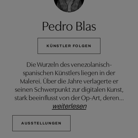
Pedro Blas
KÜNSTLER FOLGEN
Die Wurzeln des venezolanisch-
spanischen Künstlers liegen in der
Malerei. Über die Jahre verlagerte er
seinen Schwerpunkt zur digitalen Kunst,
stark beeinflusst von der Op-Art, deren
…
weiterlesen
AUSSTELLUNGEN