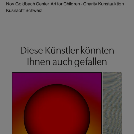
Nov Goldbach Center, Art for Children - Charity Kunstauktion
Küsnacht Schweiz
Diese Künstler könnten
Ihnen auch gefallen