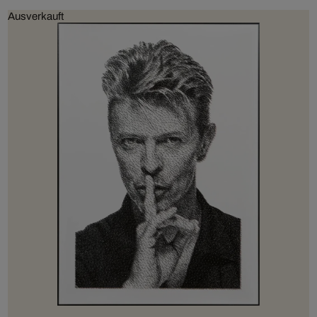
Ausverkauft