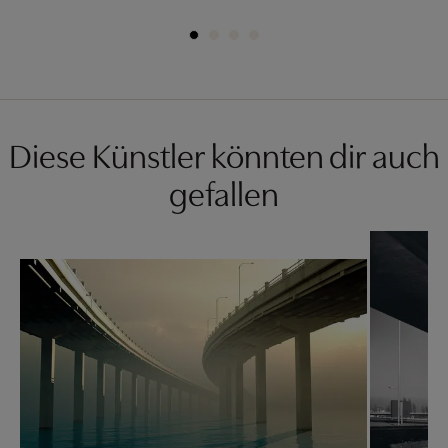
Diese Künstler könnten dir auch
gefallen