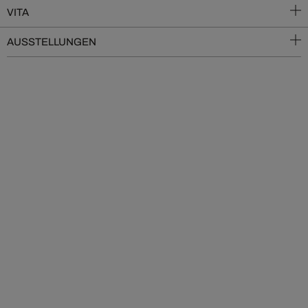
VITA
AUSSTELLUNGEN