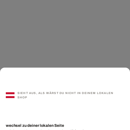
SIEHT AUS, ALS WÄRST DU NICHT IN DEINEM LOKALEN
SHOP
wechsel zu deiner lokalen Seite