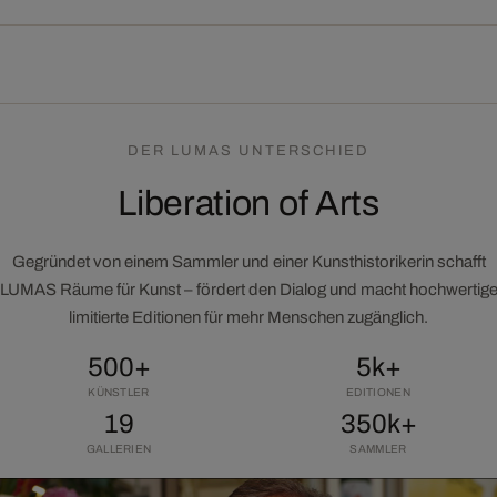
DER LUMAS UNTERSCHIED
Liberation of Arts
Gegründet von einem Sammler und einer Kunsthistorikerin schafft
LUMAS Räume für Kunst – fördert den Dialog und macht hochwertig
limitierte Editionen für mehr Menschen zugänglich.
500+
5k+
KÜNSTLER
EDITIONEN
19
350k+
GALLERIEN
SAMMLER