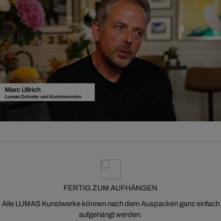
FERTIG ZUM AUFHÄNGEN
Alle LUMAS Kunstwerke können nach dem Auspacken ganz einfach
aufgehängt werden.