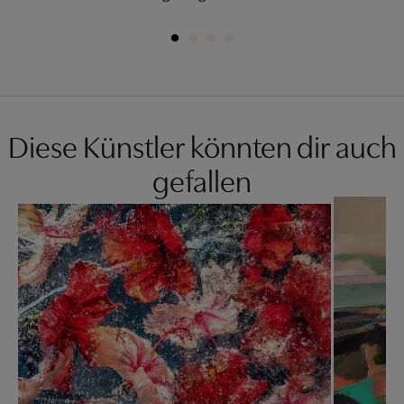
Diese Künstler könnten dir auch
gefallen