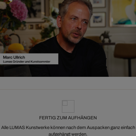
FERTIG ZUM AUFHÄNGEN
Alle LUMAS Kunstwerke können nach dem Auspacken ganz einfach
aufgehängt werden.