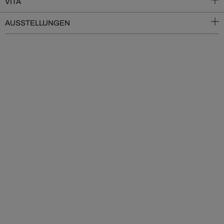
VITA
AUSSTELLUNGEN