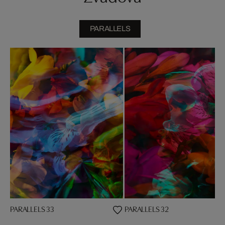
PARALLELS
PARALLELS 33
PARALLELS 32