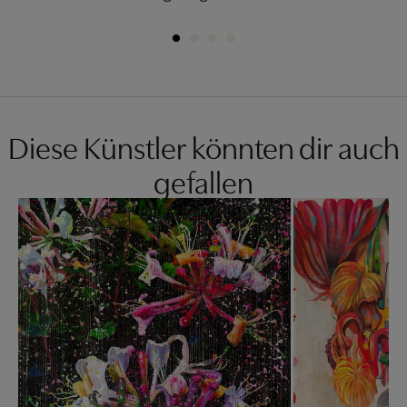
Diese Künstler könnten dir auch
gefallen