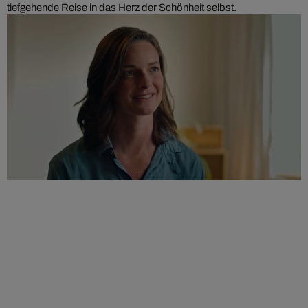
tiefgehende Reise in das Herz der Schönheit selbst.