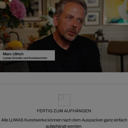
FERTIG ZUM AUFHÄNGEN
Alle LUMAS Kunstwerke können nach dem Auspacken ganz einfach
aufgehängt werden.