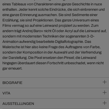
eines Tableaus von Charakteren eine ganze Geschichte in nuce
enthalten. Jeder kennt solche Eindrücke, die sich einbrennen und
eine ganze Erinnerung ausmachen. Sie sind Sedimente einer
Erzählung, sie sind Projektionen. Das ganze Universum eines
Films vermag so auf eine Leinwand projiziert zu werden. Zum
andern trägt Andrej Barov nicht Öl oder Acryl auf die Leinwand auf,
sondern mit modernsten Techniken der sogenannten 3-D-
Animation aufwendig bearbeitete Digitalfotographie. Das
Malerische ist hier also keine Frage des Auftragens von Farbe,
sondern der Komposition in der Auswahl und der Verfremdung
der Darstellung. Die Pixel ersetzen den Pinsel; die Leinwand
hingegen überdauert diesen Fortschritt unbeschadet, wenn nicht
gar erneuert.
BIOGRAFIE
VITA
AUSSTELLUNGEN