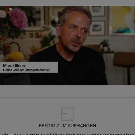
FERTIG ZUM AUFHÄNGEN