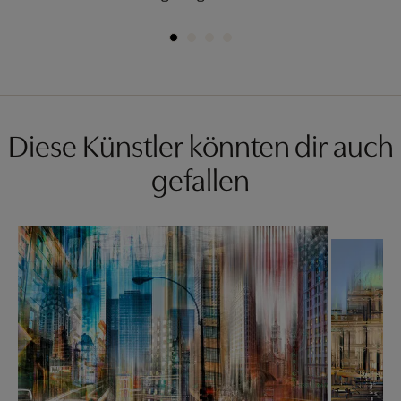
Diese Künstler könnten dir auch
gefallen