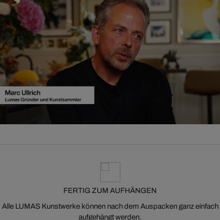
FERTIG ZUM AUFHÄNGEN
Alle LUMAS Kunstwerke können nach dem Auspacken ganz einfach
aufgehängt werden.