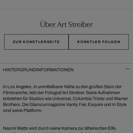
Über Art Streiber
ZUR KÜNSTLERSEITE
KÜNSTLER FOLGEN
HINTERGRUNDINFORMATIONEN
In Los Angeles, in unmittelbarer Nähe zu den großen Stars der
Filmbranche, lebt der Fotograf Art Streiber. Seine Aufnahmen
entstehen für Studios wie Universal, Columbia Tristar und Warner
Brothers. Die Glamourmagazine Vanity Fair, Esquire und In Style
sind seine Plattform.
Naomi Watts wird durch seine Kamera zur ätherischen Elfe,