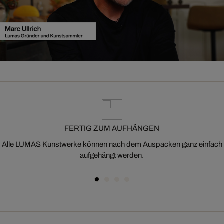
FERTIG ZUM AUFHÄNGEN
Alle LUMAS Kunstwerke können nach dem Auspacken ganz einfach
aufgehängt werden.