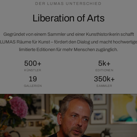
DER LUMAS UNTERSCHIED
Liberation of Arts
Gegründet von einem Sammler und einer Kunsthistorikerin schafft
LUMAS Räume für Kunst – fördert den Dialog und macht hochwertig
limitierte Editionen für mehr Menschen zugänglich.
500+
5k+
KÜNSTLER
EDITIONEN
19
350k+
GALLERIEN
SAMMLER