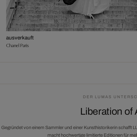
ausverkauft
Chanel Paris
DER LUMAS UNTERSC
Liberation of 
Gegründet von einem Sammler und einer Kunsthistorikerin schafft 
macht hochwertige limitierte Editionen für m