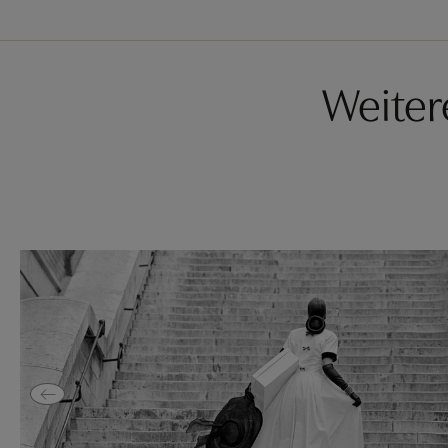
Weiter