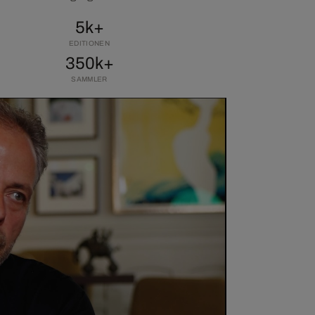
5k+
EDITIONEN
350k+
SAMMLER