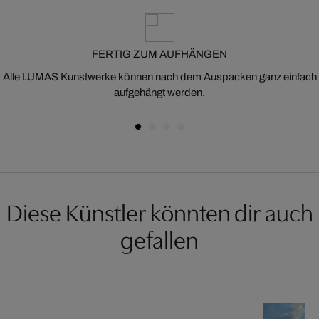
FERTIG ZUM AUFHÄNGEN
Alle LUMAS Kunstwerke können nach dem Auspacken ganz einfach
aufgehängt werden.
Diese Künstler könnten dir auch
gefallen