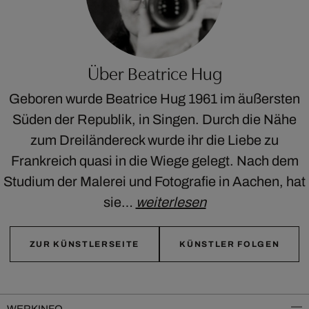
Über Beatrice Hug
Geboren wurde Beatrice Hug 1961 im äußersten
Süden der Republik, in Singen. Durch die Nähe
zum Dreiländereck wurde ihr die Liebe zu
Frankreich quasi in die Wiege gelegt. Nach dem
Studium der Malerei und Fotografie in Aachen, hat
sie…
weiterlesen
ZUR KÜNSTLERSEITE
KÜNSTLER FOLGEN
WERKINFO