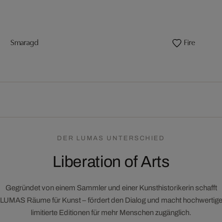
Smaragd
Fire
DER LUMAS UNTERSCHIED
Liberation of Arts
Gegründet von einem Sammler und einer Kunsthistorikerin schafft
LUMAS Räume für Kunst – fördert den Dialog und macht hochwertig
limitierte Editionen für mehr Menschen zugänglich.