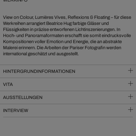
View on Colour, Lumières Vives, Reflexions & Floating – für diese
Werkreihen arrangiert Beatrice Hug farbige Gläser und
Flüssigkeiten in präzise entworfenen Lichtinszenierungen. In
Hoch- und Panoramaformaten erschafft sie somit eindrucksvolle
Kompositionen voller Emotion und Energie, die an abstrakte
Malerei erinnern. Die Arbeiten der Pariser Fotografin werden
international geschätzt und ausgestellt.
HINTERGRUNDINFORMATIONEN
VITA
AUSSTELLUNGEN
INTERVIEW