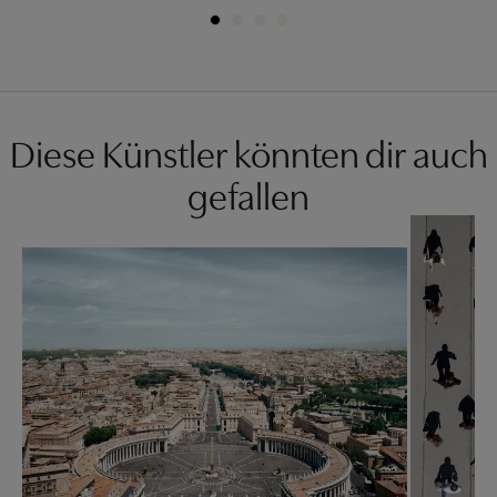
Diese Künstler könnten dir auch
gefallen