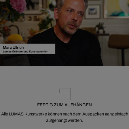
FERTIG ZUM AUFHÄNGEN
Alle LUMAS Kunstwerke können nach dem Auspacken ganz einfach
aufgehängt werden.