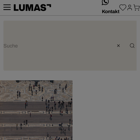
whatsApp
Kontakt