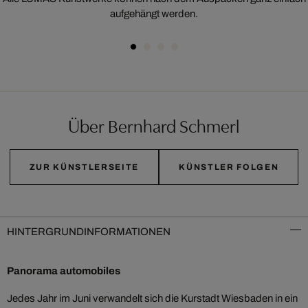
aufgehängt werden.
Über Bernhard Schmerl
ZUR KÜNSTLERSEITE
KÜNSTLER FOLGEN
HINTERGRUNDINFORMATIONEN
Panorama automobiles
Jedes Jahr im Juni verwandelt sich die Kurstadt Wiesbaden in ein