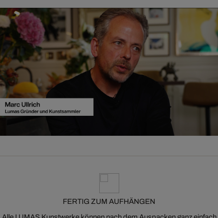
FERTIG ZUM AUFHÄNGEN
Alle LUMAS Kunstwerke können nach dem Auspacken ganz einfach