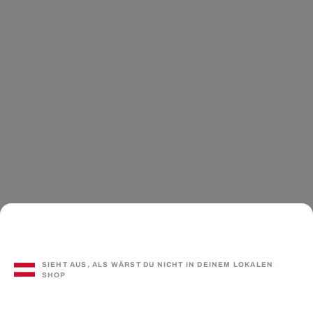
SIEHT AUS, ALS WÄRST DU NICHT IN DEINEM LOKALEN
SHOP