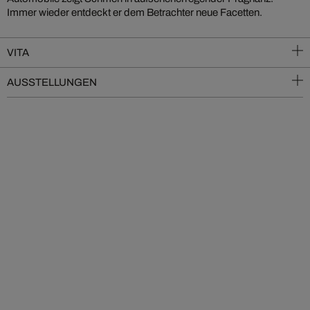
Immer wieder entdeckt er dem Betrachter neue Facetten.
VITA
AUSSTELLUNGEN