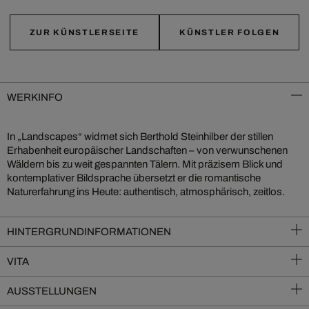
ZUR KÜNSTLERSEITE
KÜNSTLER FOLGEN
WERKINFO
In „Landscapes“ widmet sich Berthold Steinhilber der stillen
Erhabenheit europäischer Landschaften – von verwunschenen
Wäldern bis zu weit gespannten Tälern. Mit präzisem Blick und
kontemplativer Bildsprache übersetzt er die romantische
Naturerfahrung ins Heute: authentisch, atmosphärisch, zeitlos.
HINTERGRUNDINFORMATIONEN
VITA
AUSSTELLUNGEN