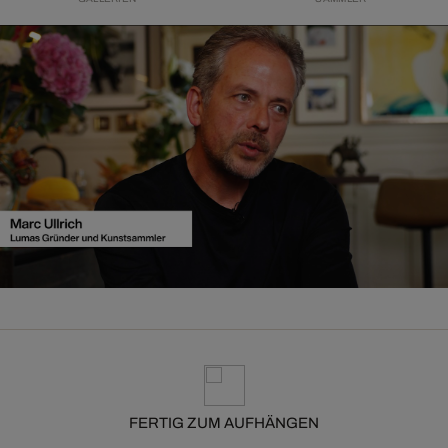
FERTIG ZUM AUFHÄNGEN