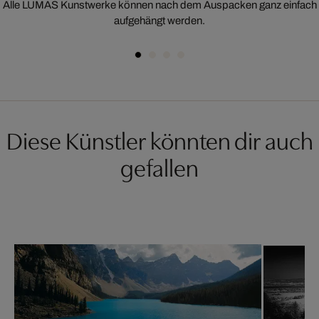
Alle LUMAS Kunstwerke können nach dem Auspacken ganz einfach
aufgehängt werden.
Diese Künstler könnten dir auch
gefallen