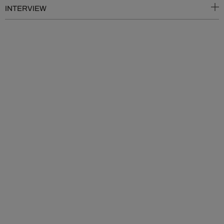
INTERVIEW