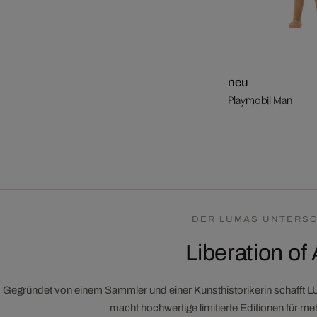
neu
Playmobil Man
DER LUMAS UNTERSC
Liberation of 
Gegründet von einem Sammler und einer Kunsthistorikerin schafft 
macht hochwertige limitierte Editionen für m