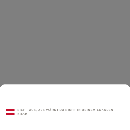
SIEHT AUS, ALS WÄRST DU NICHT IN DEINEM LOKALEN
SHOP