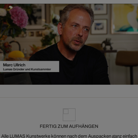
FERTIG ZUM AUFHÄNGEN
Alle LUMAS Kunstwerke können nach dem Auspacken ganz einfach