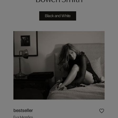
Black and White
bestseller
Eva Mendes