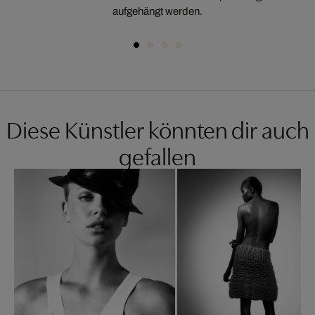
aufgehängt werden.
Diese Künstler könnten dir auch
gefallen