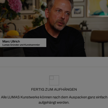
FERTIG ZUM AUFHÄNGEN
Alle LUMAS Kunstwerke können nach dem Auspacken ganz einfach
aufgehängt werden.