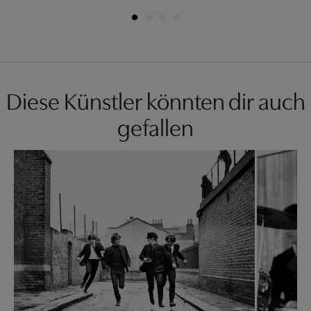
Diese Künstler könnten dir auch
gefallen