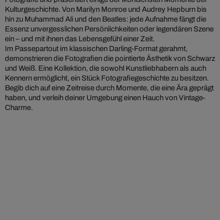
Kulturgeschichte. Von Marilyn Monroe und Audrey Hepburn bis
hin zu Muhammad Ali und den Beatles: jede Aufnahme fängt die
Essenz unvergesslichen Persönlichkeiten oder legendären Szene
ein – und mit ihnen das Lebensgefühl einer Zeit.
Im Passepartout im klassischen Darling-Format gerahmt,
demonstrieren die Fotografien die pointierte Ästhetik von Schwarz
und Weiß. Eine Kollektion, die sowohl Kunstliebhabern als auch
Kennern ermöglicht, ein Stück Fotografiegeschichte zu besitzen.
Begib dich auf eine Zeitreise durch Momente, die eine Ära geprägt
haben, und verleih deiner Umgebung einen Hauch von Vintage-
Charme.