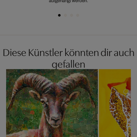
aufgehängt werden.
Diese Künstler könnten dir auch
gefallen