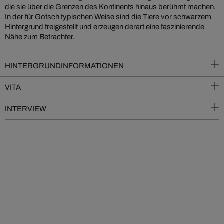
die sie über die Grenzen des Kontinents hinaus berühmt machen.
In der für Gotsch typischen Weise sind die Tiere vor schwarzem
Hintergrund freigestellt und erzeugen derart eine faszinierende
Nähe zum Betrachter.
HINTERGRUNDINFORMATIONEN
VITA
INTERVIEW