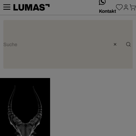
whatsApp
Kontakt