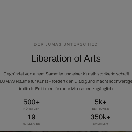
DER LUMAS UNTERSCHIED
Liberation of Arts
Gegründet von einem Sammler und einer Kunsthistorikerin schafft
LUMAS Räume für Kunst – fördert den Dialog und macht hochwertig
limitierte Editionen für mehr Menschen zugänglich.
500+
5k+
KÜNSTLER
EDITIONEN
19
350k+
GALLERIEN
SAMMLER