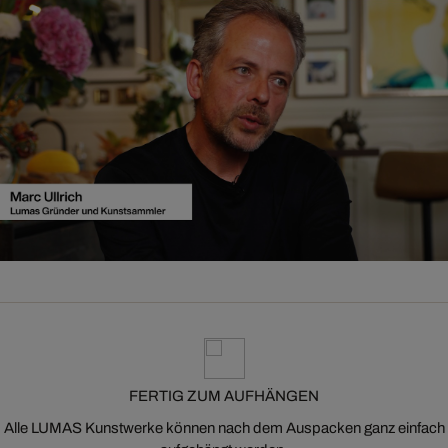
FERTIG ZUM AUFHÄNGEN
Alle LUMAS Kunstwerke können nach dem Auspacken ganz einfach