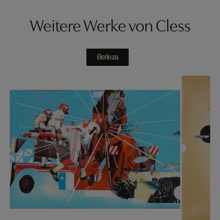
Weitere Werke von Cless
Belleza