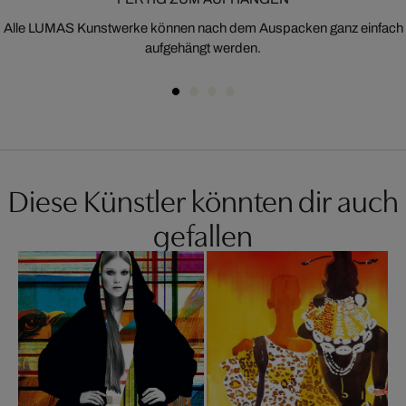
Alle LUMAS Kunstwerke können nach dem Auspacken ganz einfach
aufgehängt werden.
Diese Künstler könnten dir auch
gefallen