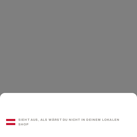
SIEHT AUS, ALS WÄRST DU NICHT IN DEINEM LOKALEN
SHOP