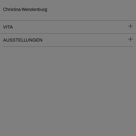
Christina Wendenburg
VITA
AUSSTELLUNGEN