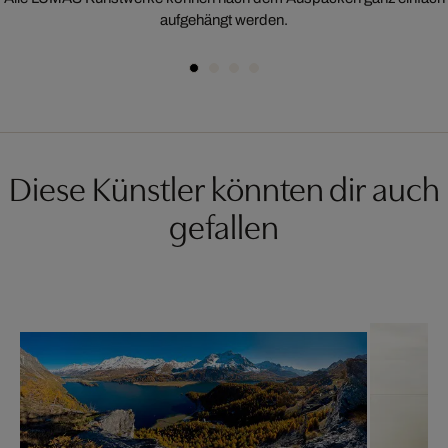
aufgehängt werden.
Diese Künstler könnten dir auch
gefallen