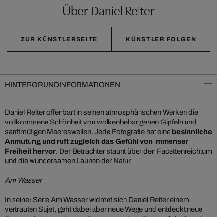
Über Daniel Reiter
ZUR KÜNSTLERSEITE
KÜNSTLER FOLGEN
HINTERGRUNDINFORMATIONEN
Daniel Reiter offenbart in seinen atmosphärischen Werken die
vollkommene Schönheit von wolkenbehangenen Gipfeln und
sanftmütigen Meereswellen. Jede Fotografie hat eine
besinnliche
Anmutung und ruft zugleich das Gefühl von immenser
Freiheit hervor
. Der Betrachter staunt über den Facettenreichtum
und die wundersamen Launen der Natur.
Am Wasser
In seiner Serie Am Wasser widmet sich Daniel Reiter einem
vertrauten Sujet, geht dabei aber neue Wege und entdeckt neue