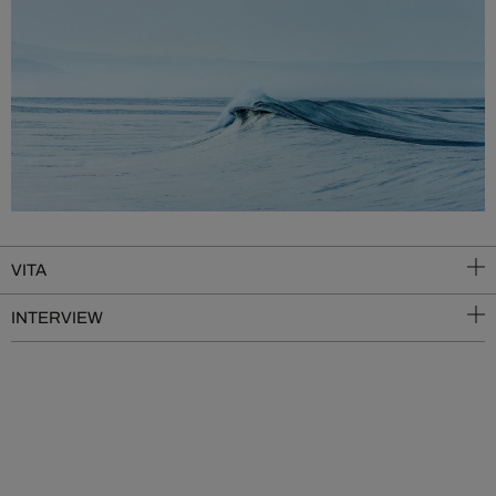
VITA
INTERVIEW