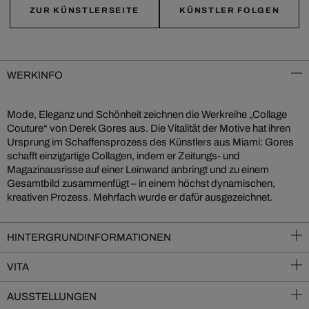
ZUR KÜNSTLERSEITE
KÜNSTLER FOLGEN
WERKINFO
Mode, Eleganz und Schönheit zeichnen die Werkreihe „Collage
Couture“ von Derek Gores aus. Die Vitalität der Motive hat ihren
Ursprung im Schaffensprozess des Künstlers aus Miami: Gores
schafft einzigartige Collagen, indem er Zeitungs- und
Magazinausrisse auf einer Leinwand anbringt und zu einem
Gesamtbild zusammenfügt – in einem höchst dynamischen,
kreativen Prozess. Mehrfach wurde er dafür ausgezeichnet.
HINTERGRUNDINFORMATIONEN
VITA
AUSSTELLUNGEN