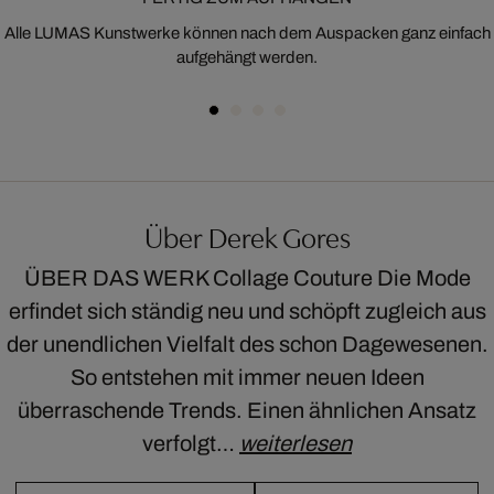
Alle LUMAS Kunstwerke können nach dem Auspacken ganz einfach
aufgehängt werden.
Über Derek Gores
ÜBER DAS WERK Collage Couture Die Mode
erfindet sich ständig neu und schöpft zugleich aus
der unendlichen Vielfalt des schon Dagewesenen.
So entstehen mit immer neuen Ideen
überraschende Trends. Einen ähnlichen Ansatz
verfolgt…
weiterlesen