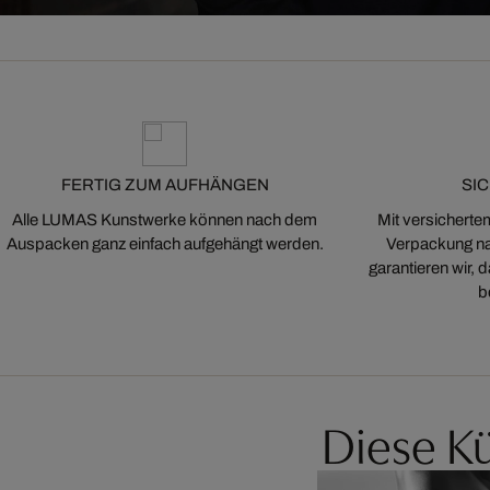
FERTIG ZUM AUFHÄNGEN
SI
Alle LUMAS Kunstwerke können nach dem
Mit versicherte
Auspacken ganz einfach aufgehängt werden.
Verpackung na
garantieren wir,
b
Diese Kü