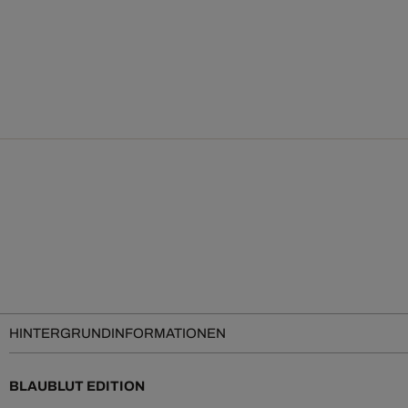
HINTERGRUNDINFORMATIONEN
BLAUBLUT EDITION