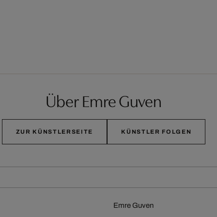
Über Emre Guven
ZUR KÜNSTLERSEITE
KÜNSTLER FOLGEN
Emre Guven