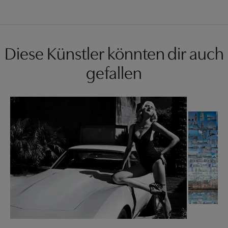
Diese Künstler könnten dir auch
gefallen