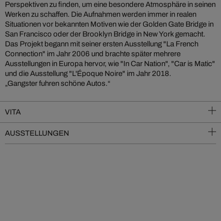
Perspektiven zu finden, um eine besondere Atmosphäre in seinen
Werken zu schaffen. Die Aufnahmen werden immer in realen
Situationen vor bekannten Motiven wie der Golden Gate Bridge in
San Francisco oder der Brooklyn Bridge in New York gemacht.
Das Projekt begann mit seiner ersten Ausstellung "La French
Connection" im Jahr 2006 und brachte später mehrere
Ausstellungen in Europa hervor, wie "In Car Nation", "Car is Matic"
und die Ausstellung "L'Époque Noire" im Jahr 2018.
„Gangster fuhren schöne Autos.“
VITA
AUSSTELLUNGEN