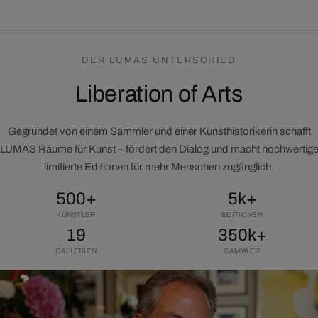
DER LUMAS UNTERSCHIED
Liberation of Arts
Gegründet von einem Sammler und einer Kunsthistorikerin schafft
LUMAS Räume für Kunst – fördert den Dialog und macht hochwertig
limitierte Editionen für mehr Menschen zugänglich.
500+
5k+
KÜNSTLER
EDITIONEN
19
350k+
GALLERIEN
SAMMLER