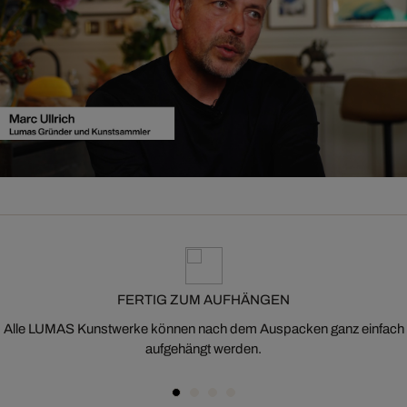
FERTIG ZUM AUFHÄNGEN
Alle LUMAS Kunstwerke können nach dem Auspacken ganz einfach
aufgehängt werden.