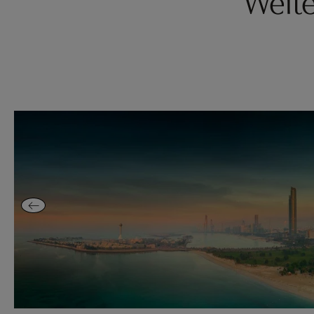
Weite