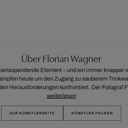
Über Florian Wagner
lebensspendende Element – und ein immer knapper 
kämpfen heute um den Zugang zu sauberem Trinkwa
den Herausforderungen konfrontiert. Der Fotograf 
weiterlesen
ZUR KÜNSTLERSEITE
KÜNSTLER FOLGEN