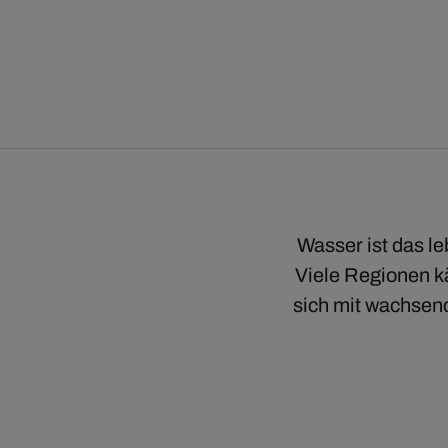
Wasser ist das 
Viele Regionen 
sich mit wachsen