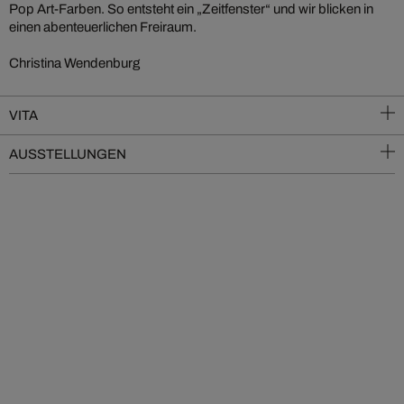
Pop Art-Farben. So entsteht ein „Zeitfenster“ und wir blicken in
einen abenteuerlichen Freiraum.
Christina Wendenburg
VITA
AUSSTELLUNGEN