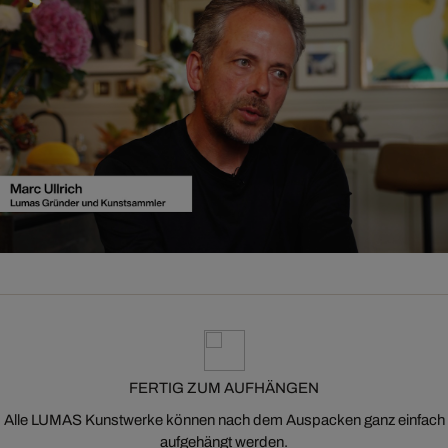
FERTIG ZUM AUFHÄNGEN
Alle LUMAS Kunstwerke können nach dem Auspacken ganz einfach
aufgehängt werden.