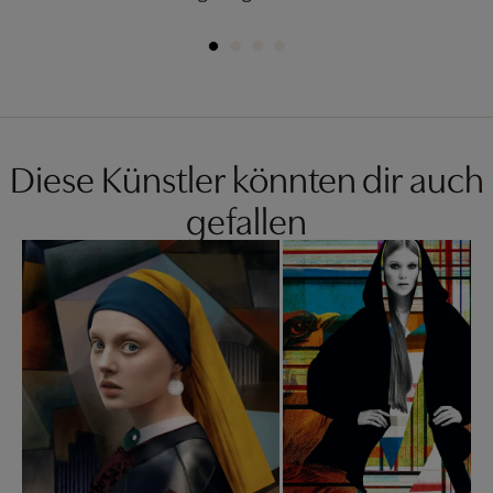
Diese Künstler könnten dir auch
gefallen