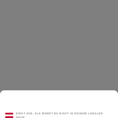
SIEHT AUS, ALS WÄRST DU NICHT IN DEINEM LOKALEN
SHOP