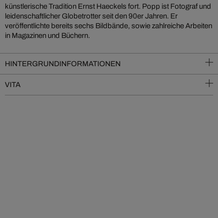
künstlerische Tradition Ernst Haeckels fort. Popp ist Fotograf und
leidenschaftlicher Globetrotter seit den 90er Jahren. Er
veröffentlichte bereits sechs Bildbände, sowie zahlreiche Arbeiten
in Magazinen und Büchern.
HINTERGRUNDINFORMATIONEN
VITA