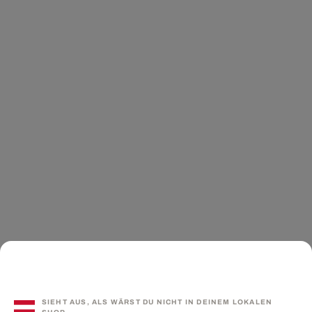
SIEHT AUS, ALS WÄRST DU NICHT IN DEINEM LOKALEN