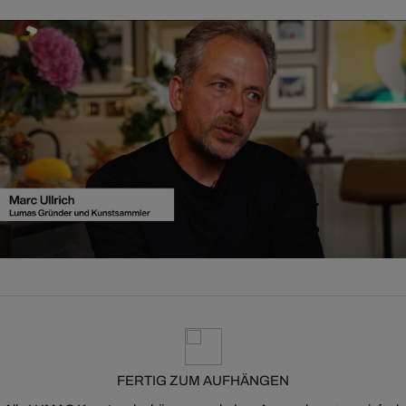
FERTIG ZUM AUFHÄNGEN