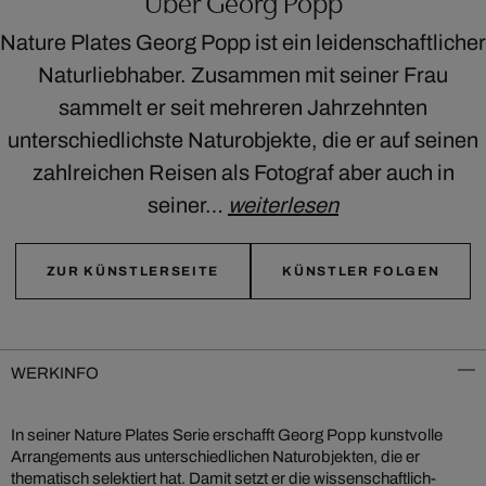
Über Georg Popp
Nature Plates Georg Popp ist ein leidenschaftlicher
Naturliebhaber. Zusammen mit seiner Frau
sammelt er seit mehreren Jahrzehnten
unterschiedlichste Naturobjekte, die er auf seinen
zahlreichen Reisen als Fotograf aber auch in
seiner…
weiterlesen
ZUR KÜNSTLERSEITE
KÜNSTLER FOLGEN
WERKINFO
In seiner Nature Plates Serie erschafft Georg Popp kunstvolle
Arrangements aus unterschiedlichen Naturobjekten, die er
thematisch selektiert hat. Damit setzt er die wissenschaftlich-