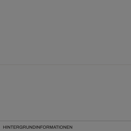
HINTERGRUNDINFORMATIONEN