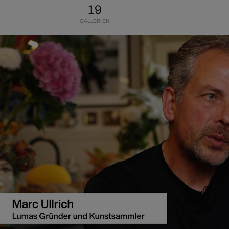
19
GALLERIEN