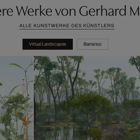
ere Werke von Gerhard M
ALLE KUNSTWERKE DES KÜNSTLERS
Virtual Landscapes
Barranco