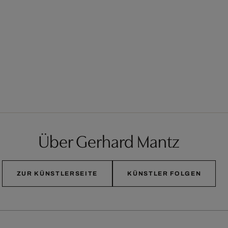
Über Gerhard Mantz
ZUR KÜNSTLERSEITE
KÜNSTLER FOLGEN