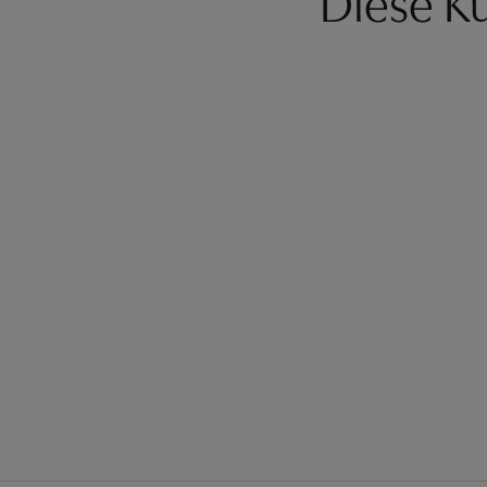
Diese Kü