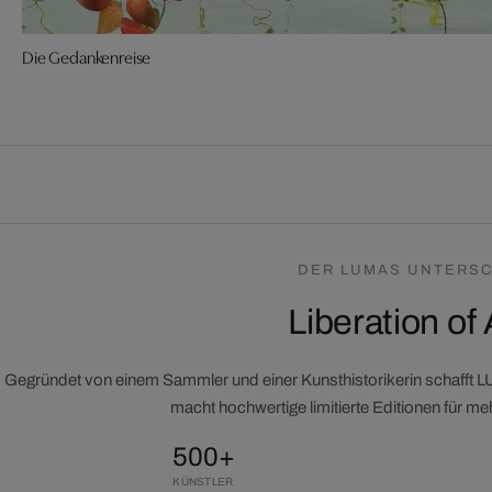
Die Gedankenreise
DER LUMAS UNTERSC
Liberation of 
Gegründet von einem Sammler und einer Kunsthistorikerin schafft 
macht hochwertige limitierte Editionen für m
500+
KÜNSTLER