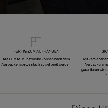
FERTIG ZUM AUFHÄNGEN
SI
Alle LUMAS Kunstwerke können nach dem
Mit versicherte
Auspacken ganz einfach aufgehängt werden.
Verpackung na
garantieren wir,
b