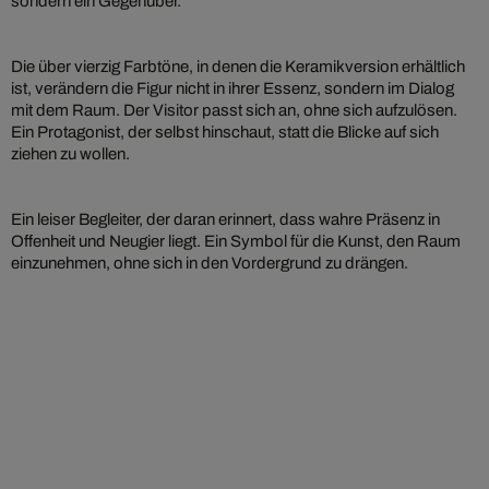
sondern ein Gegenüber.
Die über vierzig Farbtöne, in denen die Keramikversion erhältlich
ist, verändern die Figur nicht in ihrer Essenz, sondern im Dialog
mit dem Raum. Der Visitor passt sich an, ohne sich aufzulösen.
Ein Protagonist, der selbst hinschaut, statt die Blicke auf sich
ziehen zu wollen.
Ein leiser Begleiter, der daran erinnert, dass wahre Präsenz in
Offenheit und Neugier liegt. Ein Symbol für die Kunst, den Raum
einzunehmen, ohne sich in den Vordergrund zu drängen.