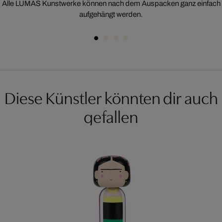
Alle LUMAS Kunstwerke können nach dem Auspacken ganz einfach
aufgehängt werden.
Diese Künstler könnten dir auch
gefallen