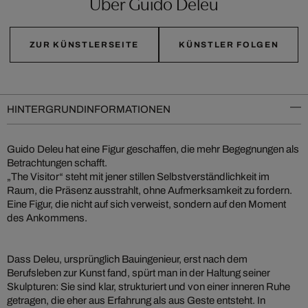
Über Guido Deleu
ZUR KÜNSTLERSEITE
KÜNSTLER FOLGEN
HINTERGRUNDINFORMATIONEN
Guido Deleu hat eine Figur geschaffen, die mehr Begegnungen als
Betrachtungen schafft.
„The Visitor“ steht mit jener stillen Selbstverständlichkeit im
Raum, die Präsenz ausstrahlt, ohne Aufmerksamkeit zu fordern.
Eine Figur, die nicht auf sich verweist, sondern auf den Moment
des Ankommens.
Dass Deleu, ursprünglich Bauingenieur, erst nach dem
Berufsleben zur Kunst fand, spürt man in der Haltung seiner
Skulpturen: Sie sind klar, strukturiert und von einer inneren Ruhe
getragen, die eher aus Erfahrung als aus Geste entsteht. In