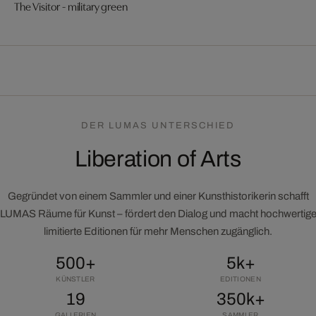
The Visitor - military green
DER LUMAS UNTERSCHIED
Liberation of Arts
Gegründet von einem Sammler und einer Kunsthistorikerin schafft
LUMAS Räume für Kunst – fördert den Dialog und macht hochwertig
limitierte Editionen für mehr Menschen zugänglich.
500+
5k+
KÜNSTLER
EDITIONEN
19
350k+
GALLERIEN
SAMMLER