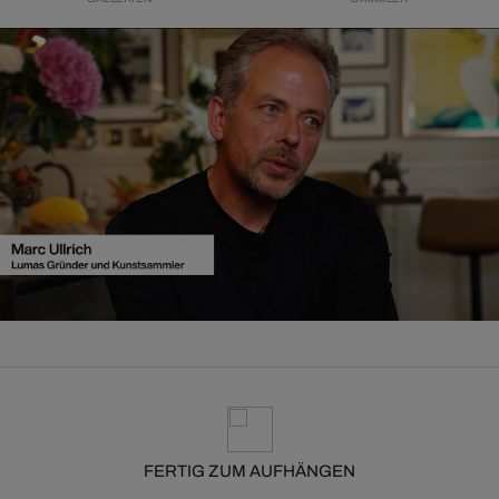
FERTIG ZUM AUFHÄNGEN