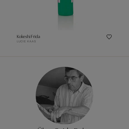
Kokeshi Frida
LUCIE KAAS