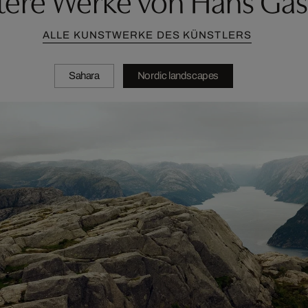
ALLE KUNSTWERKE DES KÜNSTLERS
Sahara
Nordic landscapes