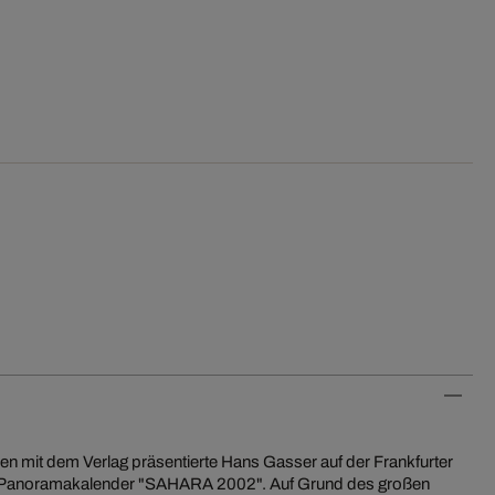
 dem Verlag präsentierte Hans Gasser auf der Frankfurter
 Panoramakalender "SAHARA 2002". Auf Grund des großen