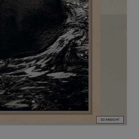
3D ANSICHT