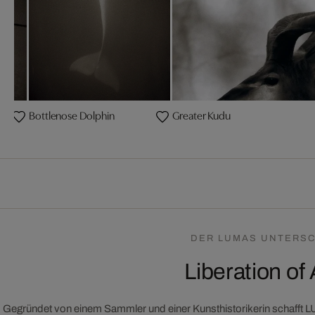
Bottlenose Dolphin
Greater Kudu
DER LUMAS UNTERSC
Liberation of 
Gegründet von einem Sammler und einer Kunsthistorikerin schafft 