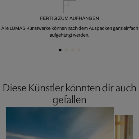
FERTIG ZUM AUFHÄNGEN
Alle LUMAS Kunstwerke können nach dem Auspacken ganz einfach
aufgehängt werden.
Diese Künstler könnten dir auch
gefallen