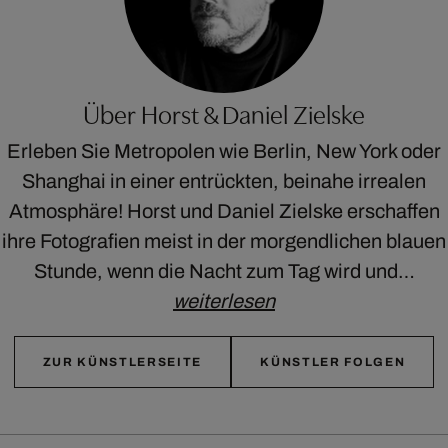
Über Horst & Daniel Zielske
Erleben Sie Metropolen wie Berlin, New York oder
Shanghai in einer entrückten, beinahe irrealen
Atmosphäre! Horst und Daniel Zielske erschaffen
ihre Fotografien meist in der morgendlichen blauen
Stunde, wenn die Nacht zum Tag wird und…
weiterlesen
ZUR KÜNSTLERSEITE
KÜNSTLER FOLGEN