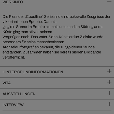
WERKINFO
Die Piers der „Coastline“ Serie sind eindrucksvolle Zeugnisse der
viktorianischen Epoche. Damals
ging die Sonne im Empire niemals unter und an Südenglands
Küste ging man stilvoll seinem
Vergnügen nach. Das Vater-Sohn-Künstlerduo Zielske wurde
besonders für seine menschenleeren
Architekturfotografien bekannt, die zur goldenen Stunde
entstanden. Zusammen haben sie bereits sieben Bildbände
veröffentlicht.
HINTERGRUNDINFORMATIONEN
VITA
AUSSTELLUNGEN
INTERVIEW