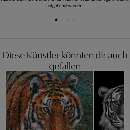
aufgehängt werden.
Diese Künstler könnten dir auch
gefallen