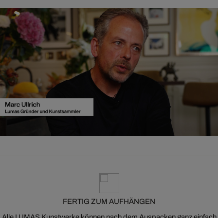
FERTIG ZUM AUFHÄNGEN
Alle LUMAS Kunstwerke können nach dem Auspacken ganz einfach