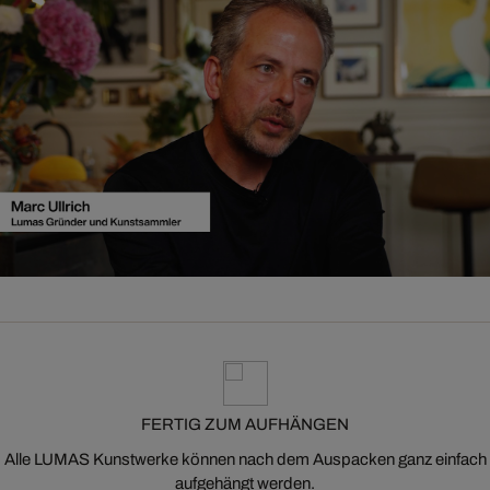
FERTIG ZUM AUFHÄNGEN
Alle LUMAS Kunstwerke können nach dem Auspacken ganz einfach
aufgehängt werden.