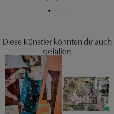
Diese Künstler könnten dir auch
gefallen