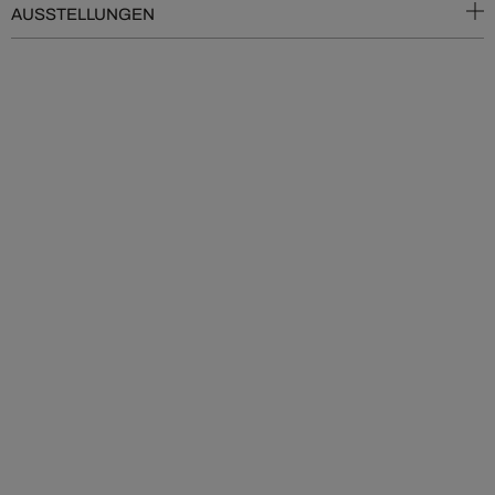
AUSSTELLUNGEN