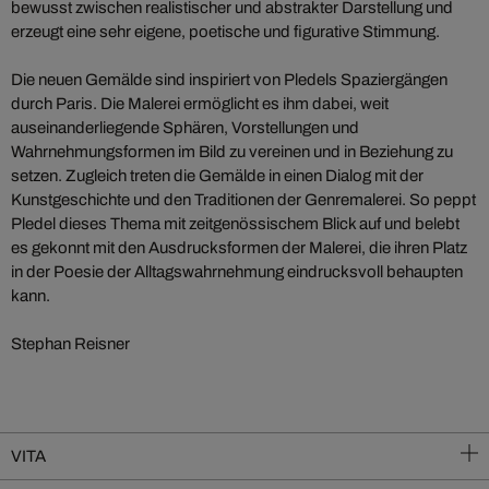
bewusst zwischen realistischer und abstrakter Darstellung und
erzeugt eine sehr eigene, poetische und figurative Stimmung.
Die neuen Gemälde sind inspiriert von Pledels Spaziergängen
durch Paris. Die Malerei ermöglicht es ihm dabei, weit
auseinanderliegende Sphären, Vorstellungen und
Wahrnehmungsformen im Bild zu vereinen und in Beziehung zu
setzen. Zugleich treten die Gemälde in einen Dialog mit der
Kunstgeschichte und den Traditionen der Genremalerei. So peppt
Pledel dieses Thema mit zeitgenössischem Blick auf und belebt
es gekonnt mit den Ausdrucksformen der Malerei, die ihren Platz
in der Poesie der Alltagswahrnehmung eindrucksvoll behaupten
kann.
Stephan Reisner
VITA