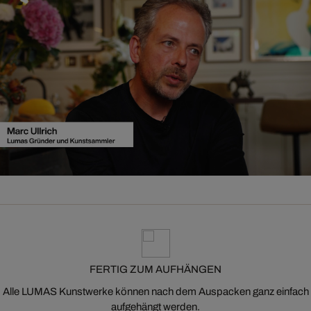
FERTIG ZUM AUFHÄNGEN
Alle LUMAS Kunstwerke können nach dem Auspacken ganz einfach
aufgehängt werden.