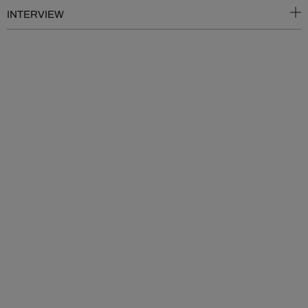
INTERVIEW