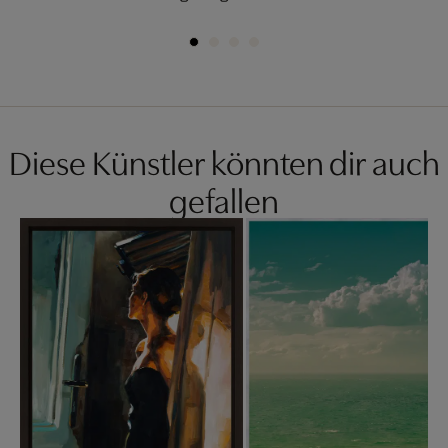
Diese Künstler könnten dir auch
gefallen