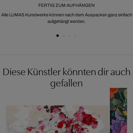
FERTIG ZUM AUFHÄNGEN
Alle LUMAS Kunstwerke können nach dem Auspacken ganz einfach
aufgehängt werden.
Diese Künstler könnten dir auch
gefallen