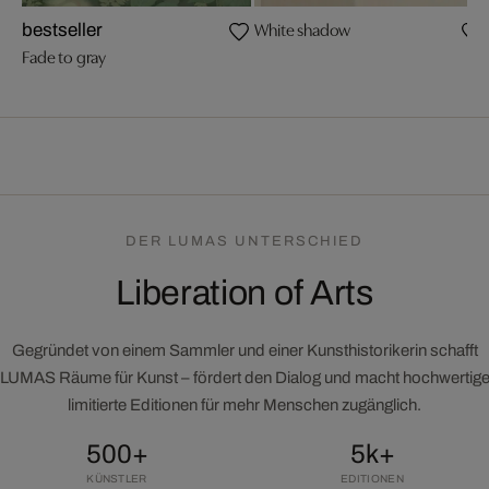
White shadow
bestseller
Fade to gray
DER LUMAS UNTERSCHIED
Liberation of Arts
Gegründet von einem Sammler und einer Kunsthistorikerin schafft
LUMAS Räume für Kunst – fördert den Dialog und macht hochwertig
limitierte Editionen für mehr Menschen zugänglich.
500+
5k+
KÜNSTLER
EDITIONEN