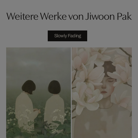
Weitere Werke von Jiwoon Pak
Slowly Fading