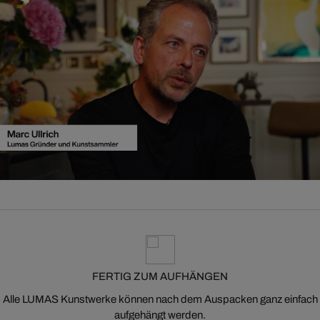
FERTIG ZUM AUFHÄNGEN
Alle LUMAS Kunstwerke können nach dem Auspacken ganz einfach
aufgehängt werden.